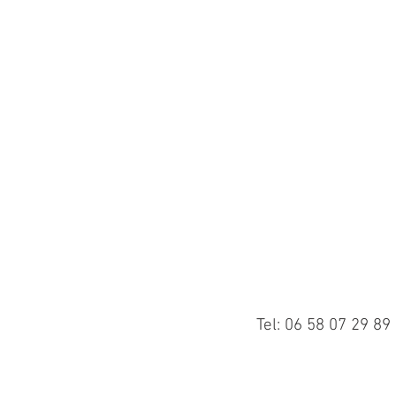
Tel: 06 58 07 29 89